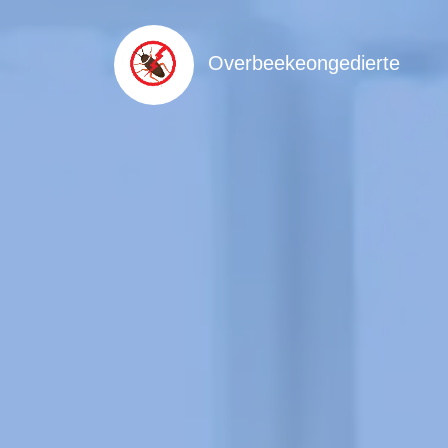
Overbeekeongedierte