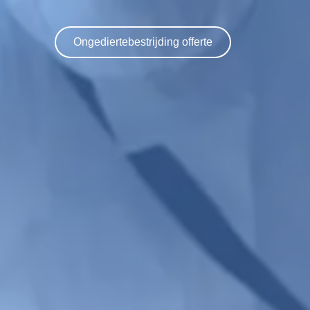
Ongediertebestrijding offerte