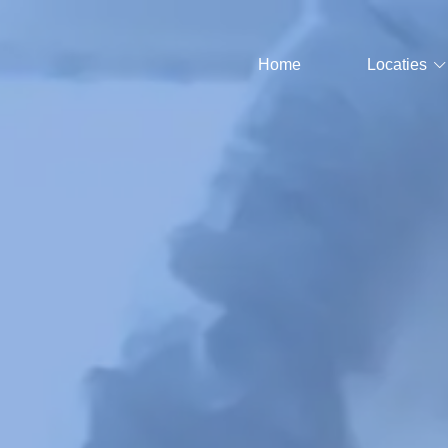
Home
Locaties