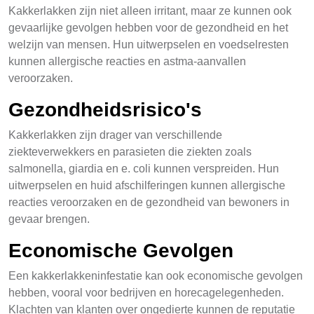
Kakkerlakken zijn niet alleen irritant, maar ze kunnen ook
gevaarlijke gevolgen hebben voor de gezondheid en het
welzijn van mensen. Hun uitwerpselen en voedselresten
kunnen allergische reacties en astma-aanvallen
veroorzaken.
Gezondheidsrisico's
Kakkerlakken zijn drager van verschillende
ziekteverwekkers en parasieten die ziekten zoals
salmonella, giardia en e. coli kunnen verspreiden. Hun
uitwerpselen en huid afschilferingen kunnen allergische
reacties veroorzaken en de gezondheid van bewoners in
gevaar brengen.
Economische Gevolgen
Een kakkerlakkeninfestatie kan ook economische gevolgen
hebben, vooral voor bedrijven en horecagelegenheden.
Klachten van klanten over ongedierte kunnen de reputatie