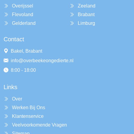
Overijssel
Zeeland
Flevoland
Brabant
Gelderland
Limburg
Contact
Bakel, Brabant
info@overbeekeongedierte.nl
8:00 - 18:00
Links
Over
Werken Bij Ons
Klantenservice
Veelvoorkomende Vragen
Sitemap