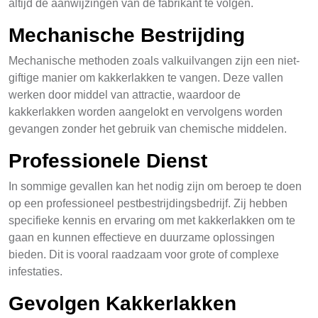
altijd de aanwijzingen van de fabrikant te volgen.
Mechanische Bestrijding
Mechanische methoden zoals valkuilvangen zijn een niet-
giftige manier om kakkerlakken te vangen. Deze vallen
werken door middel van attractie, waardoor de
kakkerlakken worden aangelokt en vervolgens worden
gevangen zonder het gebruik van chemische middelen.
Professionele Dienst
In sommige gevallen kan het nodig zijn om beroep te doen
op een professioneel pestbestrijdingsbedrijf. Zij hebben
specifieke kennis en ervaring om met kakkerlakken om te
gaan en kunnen effectieve en duurzame oplossingen
bieden. Dit is vooral raadzaam voor grote of complexe
infestaties.
Gevolgen Kakkerlakken