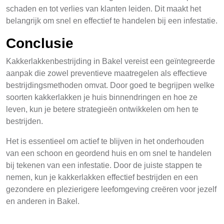
schaden en tot verlies van klanten leiden. Dit maakt het
belangrijk om snel en effectief te handelen bij een infestatie.
Conclusie
Kakkerlakkenbestrijding in Bakel vereist een geïntegreerde
aanpak die zowel preventieve maatregelen als effectieve
bestrijdingsmethoden omvat. Door goed te begrijpen welke
soorten kakkerlakken je huis binnendringen en hoe ze
leven, kun je betere strategieën ontwikkelen om hen te
bestrijden.
Het is essentieel om actief te blijven in het onderhouden
van een schoon en geordend huis en om snel te handelen
bij tekenen van een infestatie. Door de juiste stappen te
nemen, kun je kakkerlakken effectief bestrijden en een
gezondere en plezierigere leefomgeving creëren voor jezelf
en anderen in Bakel.