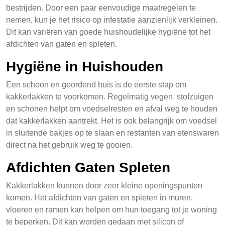
bestrijden. Door een paar eenvoudige maatregelen te
nemen, kun je het risico op infestatie aanzienlijk verkleinen.
Dit kan variëren van goede huishoudelijke hygiëne tot het
afdichten van gaten en spleten.
Hygiëne in Huishouden
Een schoon en geordend huis is de eerste stap om
kakkerlakken te voorkomen. Regelmatig vegen, stofzuigen
en schonen helpt om voedselresten en afval weg te houden
dat kakkerlakken aantrekt. Het is ook belangrijk om voedsel
in sluitende bakjes op te slaan en restanten van etenswaren
direct na het gebruik weg te gooien.
Afdichten Gaten Spleten
Kakkerlakken kunnen door zeer kleine openingspunten
komen. Het afdichten van gaten en spleten in muren,
vloeren en ramen kan helpen om hun toegang tot je woning
te beperken. Dit kan worden gedaan met silicon of