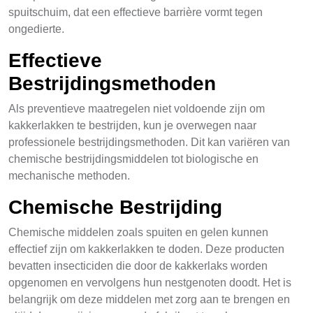
spuitschuim, dat een effectieve barrière vormt tegen
ongedierte.
Effectieve
Bestrijdingsmethoden
Als preventieve maatregelen niet voldoende zijn om
kakkerlakken te bestrijden, kun je overwegen naar
professionele bestrijdingsmethoden. Dit kan variëren van
chemische bestrijdingsmiddelen tot biologische en
mechanische methoden.
Chemische Bestrijding
Chemische middelen zoals spuiten en gelen kunnen
effectief zijn om kakkerlakken te doden. Deze producten
bevatten insecticiden die door de kakkerlaks worden
opgenomen en vervolgens hun nestgenoten doodt. Het is
belangrijk om deze middelen met zorg aan te brengen en