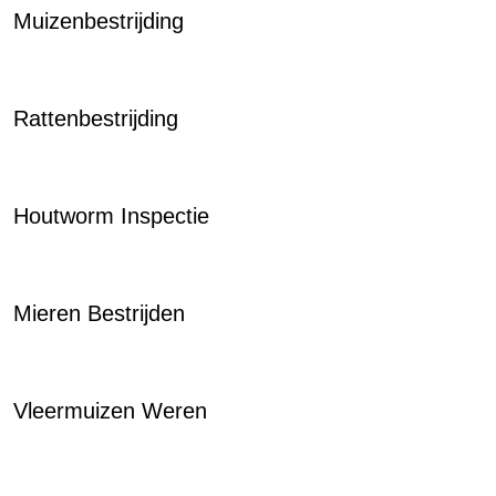
Muizenbestrijding
Rattenbestrijding
Houtworm Inspectie
Mieren Bestrijden
Vleermuizen Weren