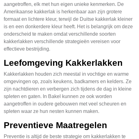
aangetroffen, elk met hun eigen unieke kenmerken. De
Amerikaanse kakkerlak is herkenbaar aan zijn grotere
formaat en lichtere kleur, terwijl de Duitse kakkerlak kleiner
is en een donkerdere kleur heeft. Het is belangrijk om deze
onderscheid te maken omdat verschillende soorten
kakkerlakken verschillende strategieën vereisen voor
effectieve bestrijding.
Leefomgeving Kakkerlakken
Kakkerlakken houden zich meestal in vochtige en warme
omgevingen op, zoals keukens, badkamers en kelders. Ze
zijn nachtdieren en verbergen zich tijdens de dag in kleine
spleten en gaten. In Bakel kunnen ze ook worden
aangetroffen in oudere gebouwen met veel scheuren en
spleten waar ze hun nesten kunnen maken.
Preventieve Maatregelen
Preventie is altijd de beste strategie om kakkerlakken te