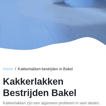
Home
Kakkerlakken bestrijden in Bakel
Kakkerlakken
Bestrijden Bakel
Kakkerlakken zijn een algemeen probleem in veel steden,