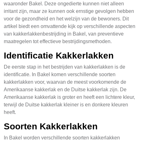
waaronder Bakel. Deze ongedierte kunnen niet alleen
irritant zijn, maar ze kunnen ook ernstige gevolgen hebben
voor de gezondheid en het welzijn van de bewoners. Dit
artikel biedt een omvattende kijk op verschillende aspecten
van kakkerlakkenbestrijding in Bakel, van preventieve
maatregelen tot effectieve bestrijdingsmethoden.
Identificatie Kakkerlakken
De eerste stap in het bestrijden van kakkerlakken is de
identificatie. In Bakel komen verschillende soorten
kakkerlakken voor, waarvan de meest voorkomende de
Amerikaanse kakkerlak en de Duitse kakkerlak zijn. De
Amerikaanse kakkerlak is groter en heeft een lichtere kleur,
terwijl de Duitse kakkerlak kleiner is en donkere kleuren
heeft.
Soorten Kakkerlakken
In Bakel worden verschillende soorten kakkerlakken