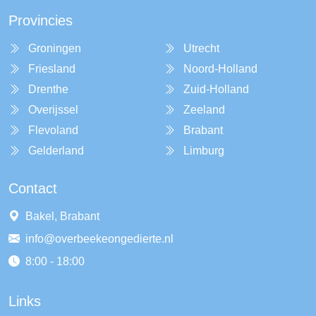
Provincies
Groningen
Utrecht
Friesland
Noord-Holland
Drenthe
Zuid-Holland
Overijssel
Zeeland
Flevoland
Brabant
Gelderland
Limburg
Contact
Bakel, Brabant
info@overbeekeongedierte.nl
8:00 - 18:00
Links