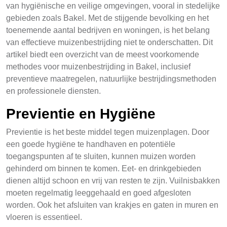
van hygiënische en veilige omgevingen, vooral in stedelijke
gebieden zoals Bakel. Met de stijgende bevolking en het
toenemende aantal bedrijven en woningen, is het belang
van effectieve muizenbestrijding niet te onderschatten. Dit
artikel biedt een overzicht van de meest voorkomende
methodes voor muizenbestrijding in Bakel, inclusief
preventieve maatregelen, natuurlijke bestrijdingsmethoden
en professionele diensten.
Previentie en Hygiëne
Previentie is het beste middel tegen muizenplagen. Door
een goede hygiëne te handhaven en potentiële
toegangspunten af te sluiten, kunnen muizen worden
gehinderd om binnen te komen. Eet- en drinkgebieden
dienen altijd schoon en vrij van resten te zijn. Vuilnisbakken
moeten regelmatig leeggehaald en goed afgesloten
worden. Ook het afsluiten van krakjes en gaten in muren en
vloeren is essentieel.