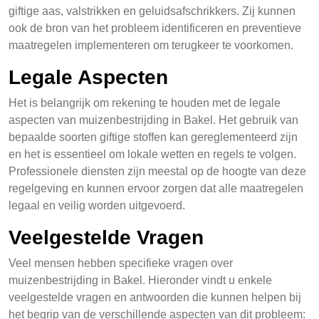
giftige aas, valstrikken en geluidsafschrikkers. Zij kunnen
ook de bron van het probleem identificeren en preventieve
maatregelen implementeren om terugkeer te voorkomen.
Legale Aspecten
Het is belangrijk om rekening te houden met de legale
aspecten van muizenbestrijding in Bakel. Het gebruik van
bepaalde soorten giftige stoffen kan gereglementeerd zijn
en het is essentieel om lokale wetten en regels te volgen.
Professionele diensten zijn meestal op de hoogte van deze
regelgeving en kunnen ervoor zorgen dat alle maatregelen
legaal en veilig worden uitgevoerd.
Veelgestelde Vragen
Veel mensen hebben specifieke vragen over
muizenbestrijding in Bakel. Hieronder vindt u enkele
veelgestelde vragen en antwoorden die kunnen helpen bij
het begrip van de verschillende aspecten van dit probleem: