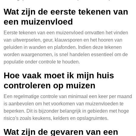
Wat zijn de eerste tekenen van
een muizenvloed
Eerste tekenen van een muizenvloed omvatten het vinden
van uitwerpselen, geur, klauwsporen en het hooren van
geluiden in wanden en plafonden. Indien deze tekenen
worden waargenomen, is snel handelen essentieel om de
populatie onder controle te houden.
Hoe vaak moet ik mijn huis
controleren op muizen
Een regelmatige controle van minimaal een keer per maand
is aanbevolen om het voorkomen van muizenvloeden te
beperken. Dit is bijzonder belangrijk in gebieden met hoge
risico's zoals keukens, kelders en opslagruimtes.
Wat zijn de gevaren van een