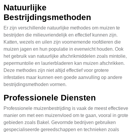
Natuurlijke
Bestrijdingsmethoden
Er zijn verschillende natuurlijke methodes om muizen te
bestrijden die milieuvriendelijk en effectief kunnen zijn.
Katten, wezels en uilen zijn voornemende roofdieren die
muizen jagen en hun populatie in evenwicht houden. Ook
het gebruik van natuurlijke afschrikmiddelen zoals mintolie,
pepermuntolie en laurierbladeren kan muizen afschrikken.
Deze methodes zijn niet altijd effectief voor grotere
infestaties maar kunnen een goede aanvulling op andere
bestrijdingsmethoden vormen.
Professionele Diensten
Professionele muizenbestrijding is vaak de meest effectieve
manier om met een muizenvloed om te gaan, vooral in grote
gebieden zoals Bakel. Gevormde bedrijven gebruiken
gespecialiseerde gereedschappen en technieken zoals