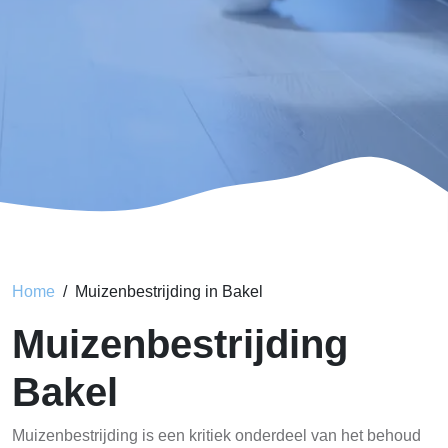
Home
Muizenbestrijding in Bakel
Muizenbestrijding
Bakel
Muizenbestrijding is een kritiek onderdeel van het behoud