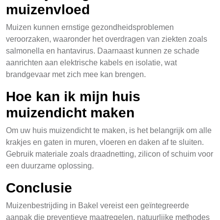
muizenvloed
Muizen kunnen ernstige gezondheidsproblemen
veroorzaken, waaronder het overdragen van ziekten zoals
salmonella en hantavirus. Daarnaast kunnen ze schade
aanrichten aan elektrische kabels en isolatie, wat
brandgevaar met zich mee kan brengen.
Hoe kan ik mijn huis
muizendicht maken
Om uw huis muizendicht te maken, is het belangrijk om alle
krakjes en gaten in muren, vloeren en daken af te sluiten.
Gebruik materiale zoals draadnetting, zilicon of schuim voor
een duurzame oplossing.
Conclusie
Muizenbestrijding in Bakel vereist een geïntegreerde
aanpak die preventieve maatregelen, natuurlijke methodes