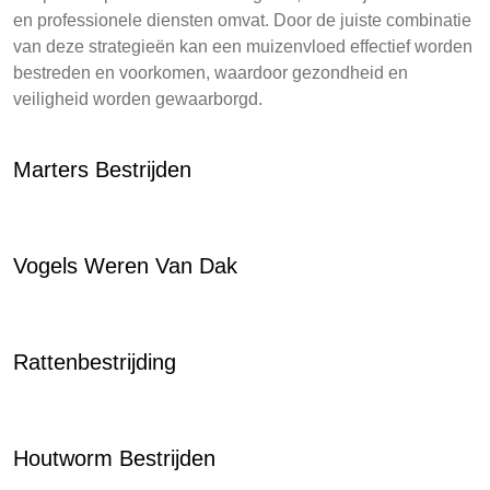
en professionele diensten omvat. Door de juiste combinatie
van deze strategieën kan een muizenvloed effectief worden
bestreden en voorkomen, waardoor gezondheid en
veiligheid worden gewaarborgd.
Marters Bestrijden
Vogels Weren Van Dak
Rattenbestrijding
Houtworm Bestrijden