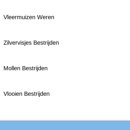
Vleermuizen Weren
Zilvervisjes Bestrijden
Mollen Bestrijden
Vlooien Bestrijden