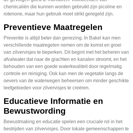
chemicaliën die kunnen worden gebruikt zijn picoline en
rotenone, maar hun gebruik moet strikt geregeld zijn.
Preventieve Maatregelen
Preventie is altijd beter dan genezing. In Bakel kan men
verschillende maatregelen nemen om de komst en groei
van zilvervisjes te beperken. Dit begint met het beheren van
afvalwater dat naar de grachten en kanalen stroomt, en het
behouden van een goede waterkwaliteit door regelmatig
controle en reiniging. Ook kan men de vegetatie langs de
oevers van de waterwegen beheersen om minder geschikte
leefgebieden voor zilvervisjes te creëren.
Educatieve Informatie en
Bewustwording
Bewustmaking en educatie spelen een cruciale rol in het
bestrijden van zilvervisjes. Door lokale gemeenschappen te