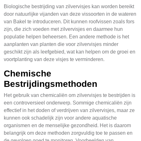
Biologische bestrijding van zilvervisjes kan worden bereikt
door natuurlijke vijanden van deze vissoorten in de wateren
van Bakel te introduceren. Dit kunnen roofvissen zoals fors
zijn, die zich voeden met zilvervisjes en daarmee hun
populatie helpen beheersen. Een andere methode is het
aanplanten van planten die voor zilvervisjes minder
geschikt zijn als leefgebied, wat kan helpen om de groei en
voortplanting van deze visjes te verminderen.
Chemische
Bestrijdingsmethoden
Het gebruik van chemicaliën om zilvervisjes te bestrijden is
een controversieel onderwerp. Sommige chemicaliën zijn
effectief in het doden of verdrijven van zilvervisjes, maar ze
kunnen ook schadelijk zijn voor andere aquatische
organismen en de menselijke gezondheid. Het is daarom
belangrijk om deze methoden zorgvuldig toe te passen en
de gevolgen goed te monitoren. Voorbeelden van