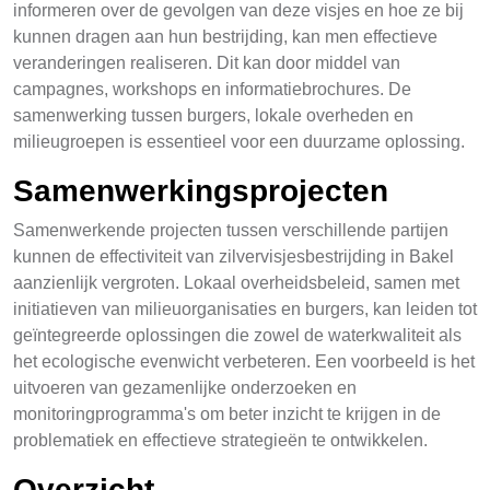
informeren over de gevolgen van deze visjes en hoe ze bij
kunnen dragen aan hun bestrijding, kan men effectieve
veranderingen realiseren. Dit kan door middel van
campagnes, workshops en informatiebrochures. De
samenwerking tussen burgers, lokale overheden en
milieugroepen is essentieel voor een duurzame oplossing.
Samenwerkingsprojecten
Samenwerkende projecten tussen verschillende partijen
kunnen de effectiviteit van zilvervisjesbestrijding in Bakel
aanzienlijk vergroten. Lokaal overheidsbeleid, samen met
initiatieven van milieuorganisaties en burgers, kan leiden tot
geïntegreerde oplossingen die zowel de waterkwaliteit als
het ecologische evenwicht verbeteren. Een voorbeeld is het
uitvoeren van gezamenlijke onderzoeken en
monitoringprogramma's om beter inzicht te krijgen in de
problematiek en effectieve strategieën te ontwikkelen.
Overzicht