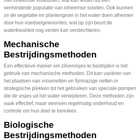
met inheemse vissoorten, wat kan leiden tot een
verminderde populatie van inheemse soorten. Ook kunnen
ze de vegetatie en plantengroei in het water doen afnemen
door hun voedselgewoontes, wat op zijn beurt de
waterkwaliteit nog verder kan verslechteren.
Mechanische
Bestrijdingsmethoden
Een effectieve manier om zilvervisjes te bestrijden is het
gebruik van mechanische methoden. Dit kan variëren van
het plaatsen van vissenetten en fijnmazige netten in
strategische plekken tot het gebruiken van speciale pompen
die de visjes uit het water verwijderen. Deze methoden zijn
vaak effectief, maar vereisen regelmatig onderhoud en
controle om hun doel te bereiken.
Biologische
Bestrijdingsmethoden