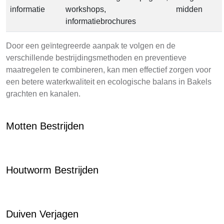
informatie
workshops,
midden
informatiebrochures
Door een geïntegreerde aanpak te volgen en de
verschillende bestrijdingsmethoden en preventieve
maatregelen te combineren, kan men effectief zorgen voor
een betere waterkwaliteit en ecologische balans in Bakels
grachten en kanalen.
Motten Bestrijden
Houtworm Bestrijden
Duiven Verjagen