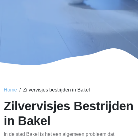
Home
Zilvervisjes bestrijden in Bakel
Zilvervisjes Bestrijden
in Bakel
In de stad Bakel is het een algemeen probleem dat