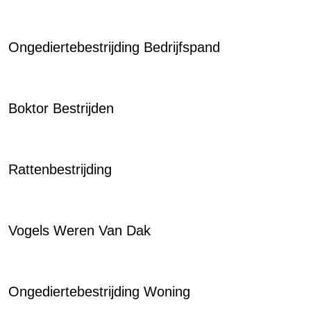
Ongediertebestrijding Bedrijfspand
Boktor Bestrijden
Rattenbestrijding
Vogels Weren Van Dak
Ongediertebestrijding Woning