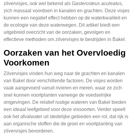
zilvervisjes, ook wel bekend als
Gasterosteus aculeatus
,
zich massaal voordoen in kanalen en grachten. Deze visjes
kunnen een negatief effect hebben op de waterkwaliteit en
de ecologie van deze waterwegen. Dit artikel biedt een
uitgebreid overzicht van de oorzaken, gevolgen en
effectieve methoden om zilvervisjes te bestrijden in Bakel.
Oorzaken van het Overvloedig
Voorkomen
Zilvervisjes vinden hun weg naar de grachten en kanalen
van Bakel door verschillende factoren. De visjes worden
vaak aangevoerd vanuit rivieren en meren, waar ze zich
snel kunnen voortplanten vanwege de voedselrijke
omgevingen. De relatief rustige wateren van Bakel bieden
een ideaal leefgebied voor deze vissoorten. Verder speelt
ook het afvalwater uit stedelijke gebieden een rol, dat rijk is
aan organische stoffen die de groei en voortplanting van
zilvervisjes bevorderen.