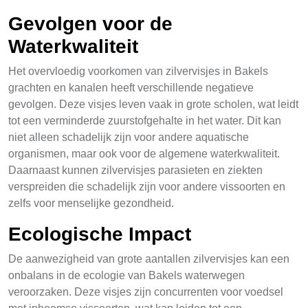
Gevolgen voor de
Waterkwaliteit
Het overvloedig voorkomen van zilvervisjes in Bakels
grachten en kanalen heeft verschillende negatieve
gevolgen. Deze visjes leven vaak in grote scholen, wat leidt
tot een verminderde zuurstofgehalte in het water. Dit kan
niet alleen schadelijk zijn voor andere aquatische
organismen, maar ook voor de algemene waterkwaliteit.
Daarnaast kunnen zilvervisjes parasieten en ziekten
verspreiden die schadelijk zijn voor andere vissoorten en
zelfs voor menselijke gezondheid.
Ecologische Impact
De aanwezigheid van grote aantallen zilvervisjes kan een
onbalans in de ecologie van Bakels waterwegen
veroorzaken. Deze visjes zijn concurrenten voor voedsel