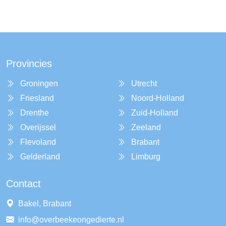
Provincies
Groningen
Utrecht
Friesland
Noord-Holland
Drenthe
Zuid-Holland
Overijssel
Zeeland
Flevoland
Brabant
Gelderland
Limburg
Contact
Bakel, Brabant
info@overbeekeongedierte.nl